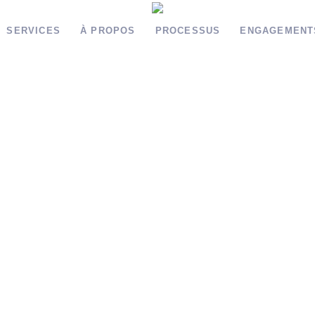
SERVICES
À PROPOS
PROCESSUS
ENGAGEMENT