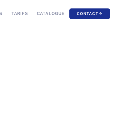
S
TARIFS
CATALOGUE
CONTACT