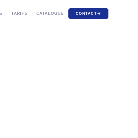
S
TARIFS
CATALOGUE
CONTACT