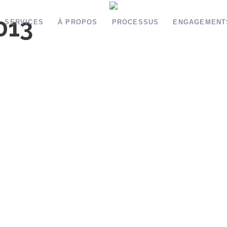
013
SERVICES
À PROPOS
PROCESSUS
ENGAGEMENT